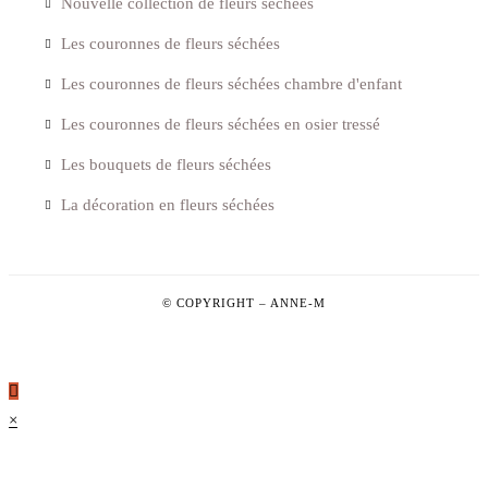
Nouvelle collection de fleurs séchées
Les couronnes de fleurs séchées
Les couronnes de fleurs séchées chambre d'enfant
Les couronnes de fleurs séchées en osier tressé
Les bouquets de fleurs séchées
La décoration en fleurs séchées
© COPYRIGHT –
ANNE-M
×