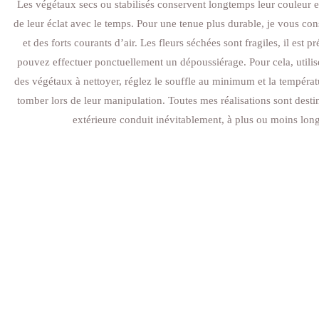
Les végétaux secs ou stabilisés conservent longtemps leur couleur e
de leur éclat avec le temps. Pour une tenue plus durable, je vous cons
et des forts courants d’air. Les fleurs séchées sont fragiles, il est
pouvez effectuer ponctuellement un dépoussiérage. Pour cela, utili
des végétaux à nettoyer, réglez le souffle au minimum et la températur
tomber lors de leur manipulation. Toutes mes réalisations sont desti
extérieure conduit inévitablement, à plus ou moins lon