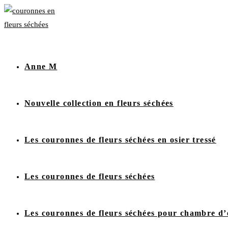
Anne M
Nouvelle collection en fleurs séchées
Les couronnes de fleurs séchées en osier tressé
Les couronnes de fleurs séchées
Les couronnes de fleurs séchées pour chambre d’