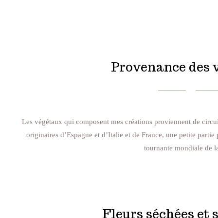
Provenance des 
Les végétaux qui composent mes créations proviennent de circuit
originaires d’Espagne et d’Italie et de France, une petite parti
tournante mondiale de la
Fleurs séchées et s