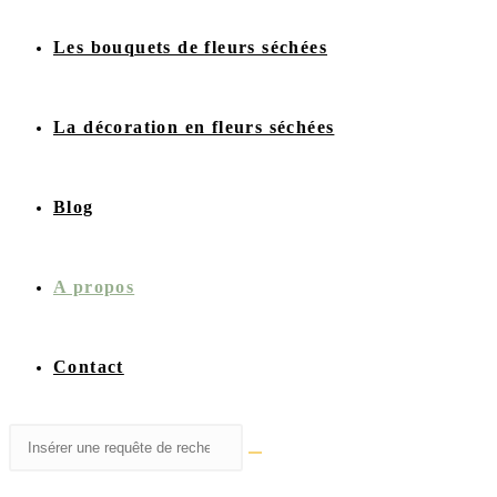
Les bouquets de fleurs séchées
La décoration en fleurs séchées
Blog
A propos
Contact