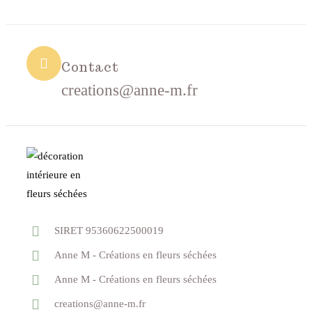
Contact
creations@anne-m.fr
SIRET 95360622500019
Anne M - Créations en fleurs séchées
Anne M - Créations en fleurs séchées
creations@anne-m.fr