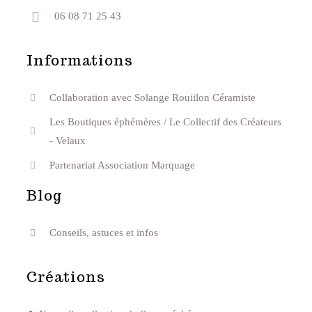
06 08 71 25 43
Informations
Collaboration avec Solange Rouiilon Céramiste
Les Boutiques éphémères / Le Collectif des Créateurs
- Velaux
Partenariat Association Marquage
Blog
Conseils, astuces et infos
Créations