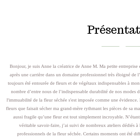
Présentat
Bonjour, je suis Anne la créatrice de Anne M. Ma petite entreprise e
après une carrière dans un domaine professionnel très éloigné de l’u
toujours été entourée de fleurs et de végétaux indispensables à mon
nombre d’entre nous de l’indispensable durabilité de nos modes 
l'immuabilité de la fleur séchée s'est imposée comme une évidence.
fleurs que faisait sécher ma grand-mère rythmant les pièces de sa m
aussi fragile qu’une fleur est tout simplement incroyable. N’étant
véritable savoir-faire, j’ai suivi de nombreux ateliers dédiés à
professionnels de la fleur séchée. Certains moments ont été dif