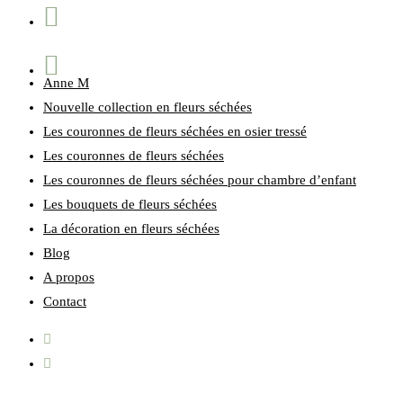
Anne M
Nouvelle collection en fleurs séchées
Les couronnes de fleurs séchées en osier tressé
Les couronnes de fleurs séchées
Les couronnes de fleurs séchées pour chambre d’enfant
Les bouquets de fleurs séchées
La décoration en fleurs séchées
Blog
A propos
Contact