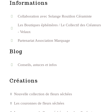
Informations
Collaboration avec Solange Rouiilon Céramiste
Les Boutiques éphémères / Le Collectif des Créateurs
- Velaux
Partenariat Association Marquage
Blog
Conseils, astuces et infos
Créations
Nouvelle collection de fleurs séchées
Les couronnes de fleurs séchées