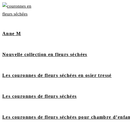
Anne M
Nouvelle collection en fleurs séchées
Les couronnes de fleurs séchées en osier tressé
Les couronnes de fleurs séchées
Les couronnes de fleurs séchées pour chambre d’enfa