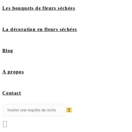
Les bouquets de fleurs séchées
La décoration en fleurs séchées
Blog
A propos
Contact