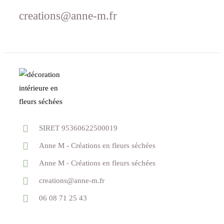
creations@anne-m.fr
SIRET 95360622500019
Anne M - Créations en fleurs séchées
Anne M - Créations en fleurs séchées
creations@anne-m.fr
06 08 71 25 43