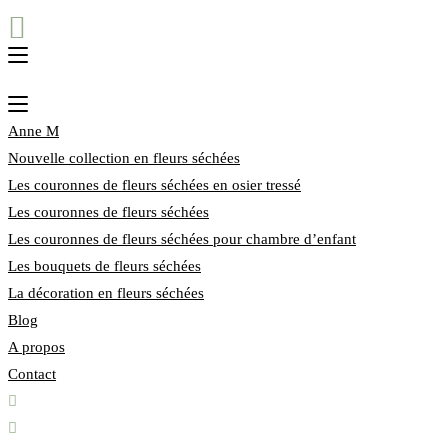
Anne M
Nouvelle collection en fleurs séchées
Les couronnes de fleurs séchées en osier tressé
Les couronnes de fleurs séchées
Les couronnes de fleurs séchées pour chambre d’enfant
Les bouquets de fleurs séchées
La décoration en fleurs séchées
Blog
A propos
Contact