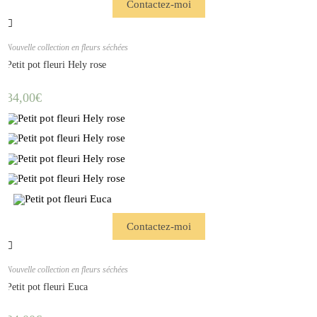
Contactez-moi
Nouvelle collection en fleurs séchées
Petit pot fleuri Hely rose
34,00
€
Contactez-moi
Nouvelle collection en fleurs séchées
Petit pot fleuri Euca