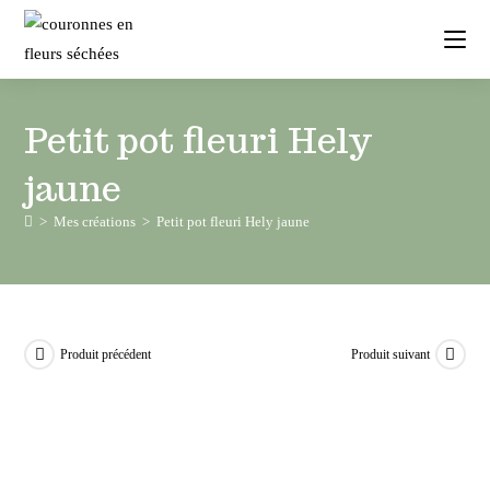
Petit pot fleuri Hely
jaune
>
Mes créations
>
Petit pot fleuri Hely jaune
Produit précédent
Produit suivant