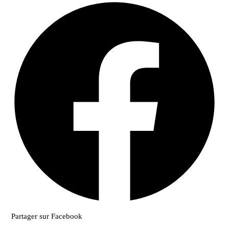
Partager sur Facebook