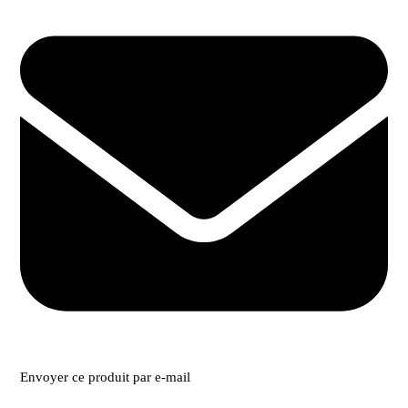
Envoyer ce produit par e-mail