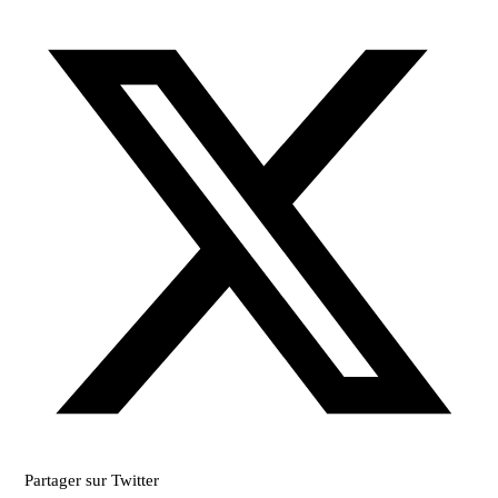
Partager sur Twitter