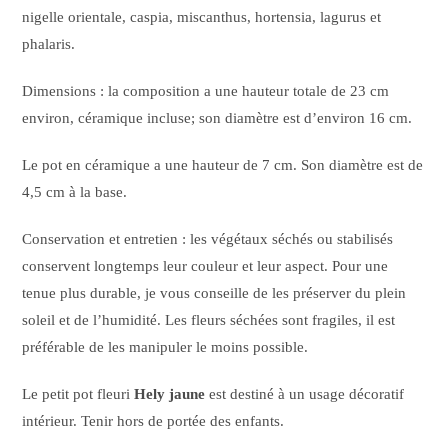
nigelle orientale, caspia, miscanthus, hortensia, lagurus et
phalaris.
Dimensions : la composition a une hauteur totale de 23 cm
environ, céramique incluse; son diamètre est d’environ 16 cm.
Le pot en céramique a une hauteur de 7 cm. Son diamètre est de
4,5 cm à la base.
Conservation et entretien : les végétaux séchés ou stabilisés
conservent longtemps leur couleur et leur aspect. Pour une
tenue plus durable, je vous conseille de les préserver du plein
soleil et de l’humidité. Les fleurs séchées sont fragiles, il est
préférable de les manipuler le moins possible.
Le petit pot fleuri
Hely jaune
est destiné à un usage décoratif
intérieur. Tenir hors de portée des enfants.