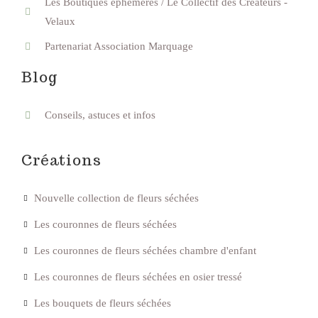
Les Boutiques éphémères / Le Collectif des Créateurs -
Velaux
Partenariat Association Marquage
Blog
Conseils, astuces et infos
Créations
Nouvelle collection de fleurs séchées
Les couronnes de fleurs séchées
Les couronnes de fleurs séchées chambre d'enfant
Les couronnes de fleurs séchées en osier tressé
Les bouquets de fleurs séchées