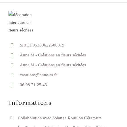
SIRET 95360622500019
Anne M - Créations en fleurs séchées
Anne M - Créations en fleurs séchées
creations@anne-m.fr
06 08 71 25 43
Informations
Collaboration avec Solange Rouiilon Céramiste