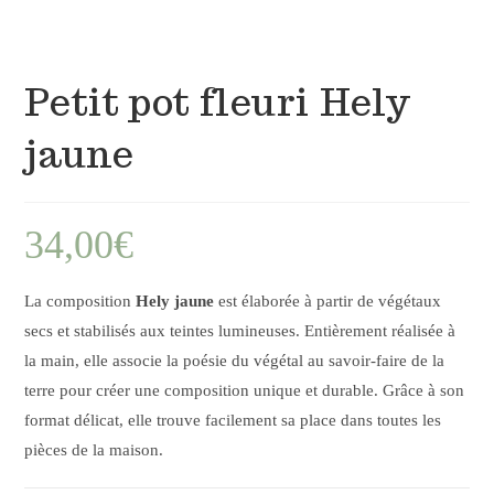
Petit pot fleuri Hely
jaune
34,00
€
La composition
Hely jaune
est élaborée à partir de végétaux
secs et stabilisés aux teintes lumineuses. Entièrement réalisée à
la main, elle associe la poésie du végétal au savoir-faire de la
terre pour créer une composition unique et durable. Grâce à son
format délicat, elle trouve facilement sa place dans toutes les
pièces de la maison.