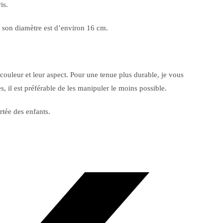
is.
 son diamètre est d’environ 16 cm.
couleur et leur aspect. Pour une tenue plus durable, je vous
es, il est préférable de les manipuler le moins possible.
rtée des enfants.