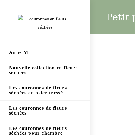
Petit 
Anne M
Nouvelle collection en fleurs
séchées
Les couronnes de fleurs
séchées en osier tressé
Les couronnes de fleurs
séchées
Les couronnes de fleurs
séchées pour chambre