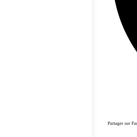
Partager sur F