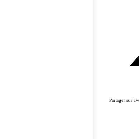
Partager sur Tw