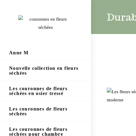
Durab
Anne M
Nouvelle collection en fleurs
séchées
Les couronnes de fleurs
séchées en osier tressé
Les couronnes de fleurs
séchées
Les couronnes de fleurs
séchées pour chambre