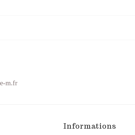
e-m.fr
Informations