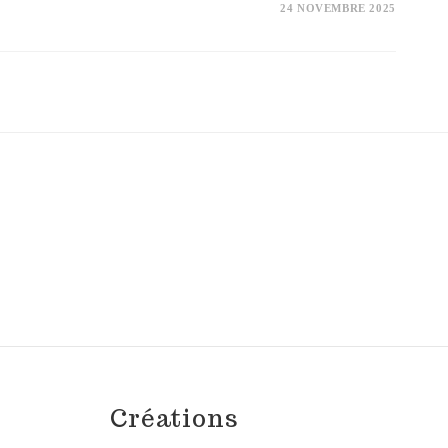
24 NOVEMBRE 2025
Créations