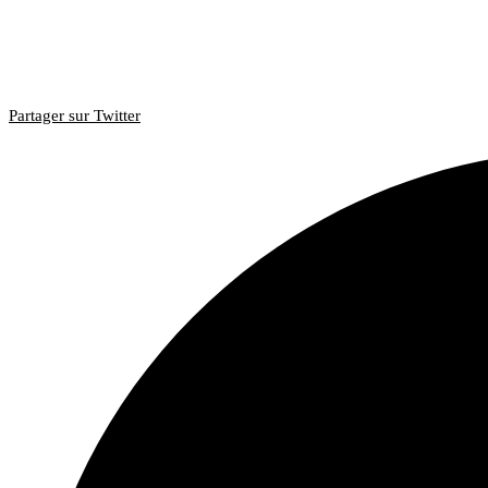
Partager sur Twitter