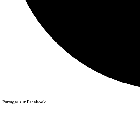
Partager sur Facebook