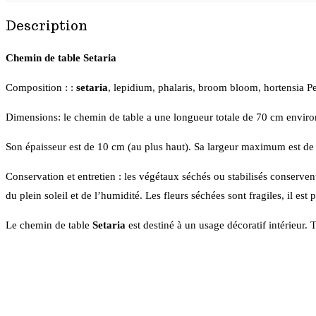
Description
Chemin de table Setaria
Composition : :
setaria
, lepidium, phalaris, broom bloom, hortensia Pe
Dimensions: le chemin de table a une longueur totale de 70 cm enviro
Son épaisseur est de 10 cm (au plus haut). Sa largeur maximum est de
Conservation et entretien : les végétaux séchés ou stabilisés conserven
du plein soleil et de l’humidité. Les fleurs séchées sont fragiles, il est
Le chemin de table
Setaria
est destiné à un usage décoratif intérieur. 