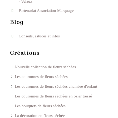
- Velaux
Partenariat Association Marquage
Blog
Conseils, astuces et infos
Créations
Nouvelle collection de fleurs séchées
Les couronnes de fleurs séchées
Les couronnes de fleurs séchées chambre d'enfant
Les couronnes de fleurs séchées en osier tressé
Les bouquets de fleurs séchées
La décoration en fleurs séchées