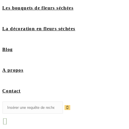
Les bouquets de fleurs séchées
La décoration en fleurs séchées
Blog
A propos
Contact