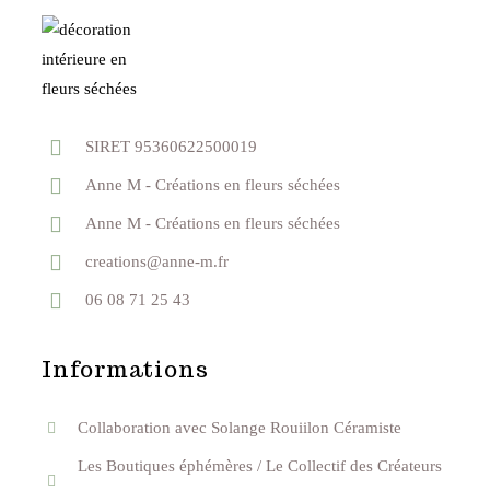
SIRET 95360622500019
Anne M - Créations en fleurs séchées
Anne M - Créations en fleurs séchées
creations@anne-m.fr
06 08 71 25 43
Informations
Collaboration avec Solange Rouiilon Céramiste
Les Boutiques éphémères / Le Collectif des Créateurs