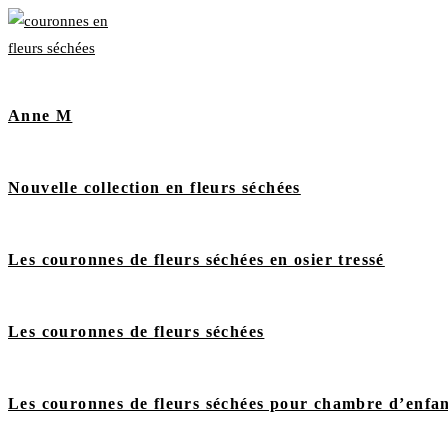
Anne M
Nouvelle collection en fleurs séchées
Les couronnes de fleurs séchées en osier tressé
Les couronnes de fleurs séchées
Les couronnes de fleurs séchées pour chambre d’enfa