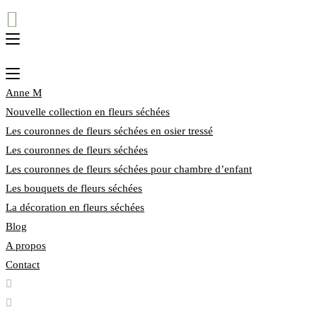
Anne M
Nouvelle collection en fleurs séchées
Les couronnes de fleurs séchées en osier tressé
Les couronnes de fleurs séchées
Les couronnes de fleurs séchées pour chambre d’enfant
Les bouquets de fleurs séchées
La décoration en fleurs séchées
Blog
A propos
Contact