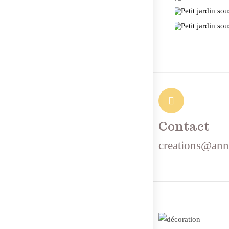
Contact
creations@ann