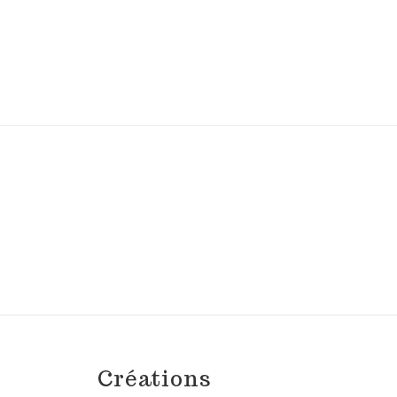
Créations