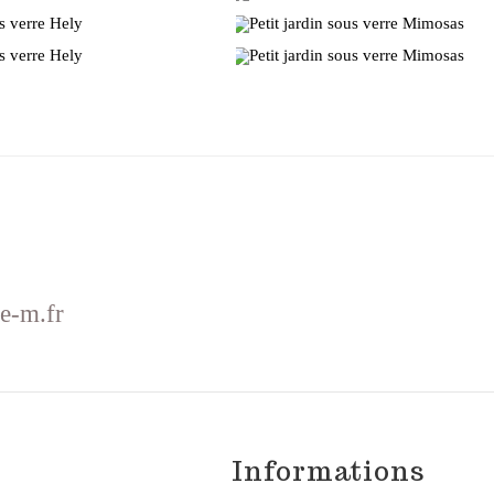
e-m.fr
Informations