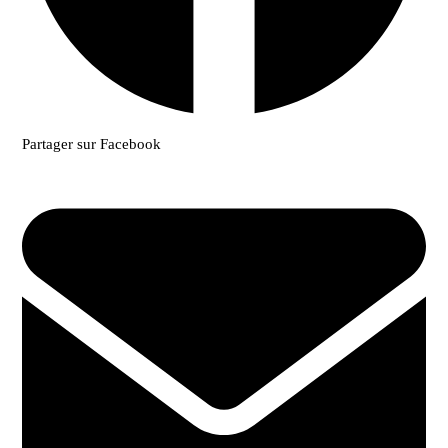
Partager sur Facebook