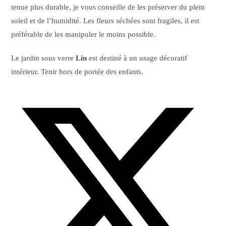
tenue plus durable, je vous conseille de les préserver du plein
soleil et de l’humidité. Les fleurs séchées sont fragiles, il est
préférable de les manipuler le moins possible.
Le jardin sous verre
Lin
est destiné à un usage décoratif
intérieur. Tenir hors de portée des enfants.