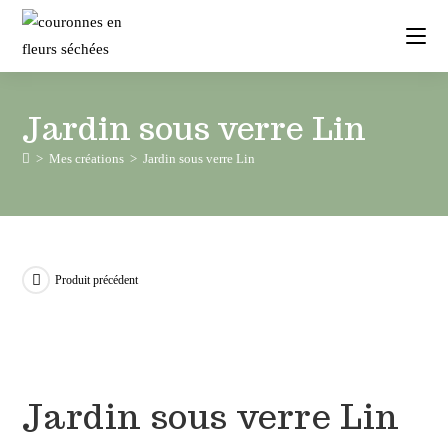
Jardin sous verre Lin
>
Mes créations
>
Jardin sous verre Lin
Produit précédent
Jardin sous verre Lin