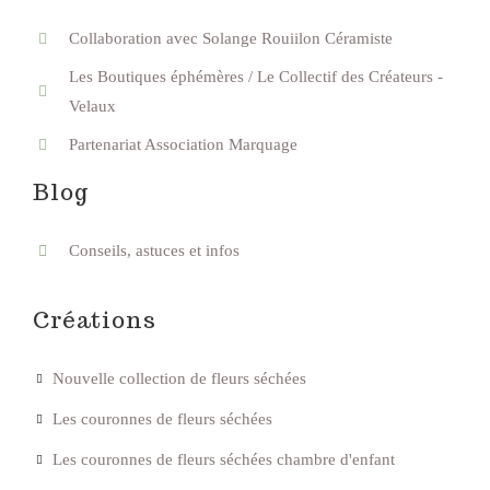
Collaboration avec Solange Rouiilon Céramiste
Les Boutiques éphémères / Le Collectif des Créateurs -
Velaux
Partenariat Association Marquage
Blog
Conseils, astuces et infos
Créations
Nouvelle collection de fleurs séchées
Les couronnes de fleurs séchées
Les couronnes de fleurs séchées chambre d'enfant