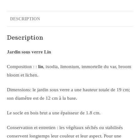
DESCRIPTION
Description
Jardin sous verre Lin
Composition : :
lin
, ixodia, limonium, immortelle du var, broom
bloom et lichen.
Dimensions: le jardin sous verre a une hauteur totale de 19 cm;
son diamètre est de 12 cm à la base.
Le socle en bois brut a une épaisseur de 1.8 cm.
Conservation et entretien : les végétaux séchés ou stabilisés
conservent longtemps leur couleur et leur aspect. Pour une