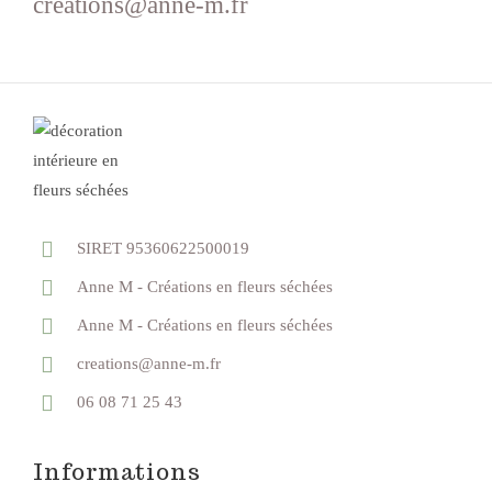
creations@anne-m.fr
SIRET 95360622500019
Anne M - Créations en fleurs séchées
Anne M - Créations en fleurs séchées
creations@anne-m.fr
06 08 71 25 43
Informations