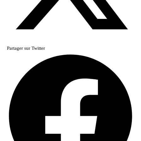
Partager sur Twitter